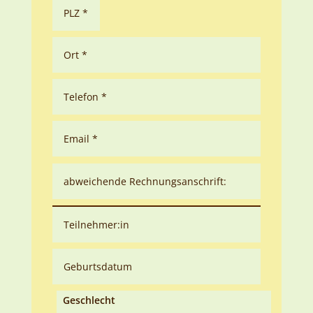
Geschlecht