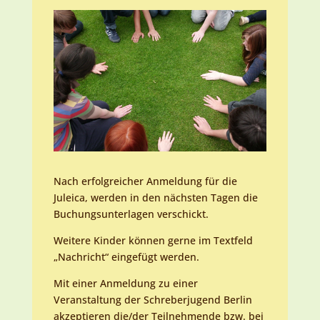
Nach erfolgreicher Anmeldung für die
Juleica, werden in den nächsten Tagen die
Buchungsunterlagen verschickt.
Weitere Kinder können gerne im Textfeld
„Nachricht“ eingefügt werden.
Mit einer Anmeldung zu einer
Veranstaltung der Schreberjugend Berlin
akzeptieren die/der Teilnehmende bzw. bei