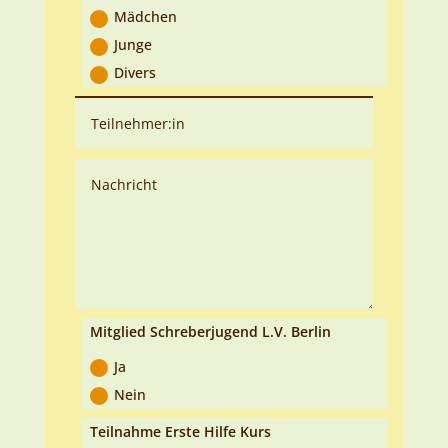
Mädchen
Junge
Divers
Mitglied Schreberjugend L.V. Berlin
Ja
Nein
Teilnahme Erste Hilfe Kurs