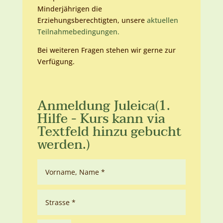
Minderjährigen die
Erziehungsberechtigten, unsere
aktuellen
Teilnahmebedingungen.
Bei weiteren Fragen stehen wir gerne zur
Verfügung.
Anmeldung Juleica(1.
Hilfe - Kurs kann via
Textfeld hinzu gebucht
werden.)