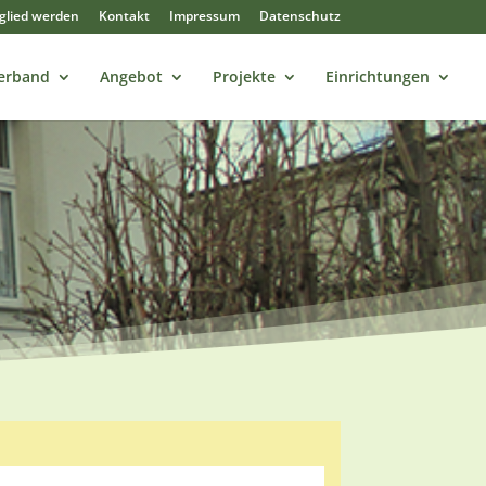
tglied werden
Kontakt
Impressum
Datenschutz
erband
Angebot
Projekte
Einrichtungen