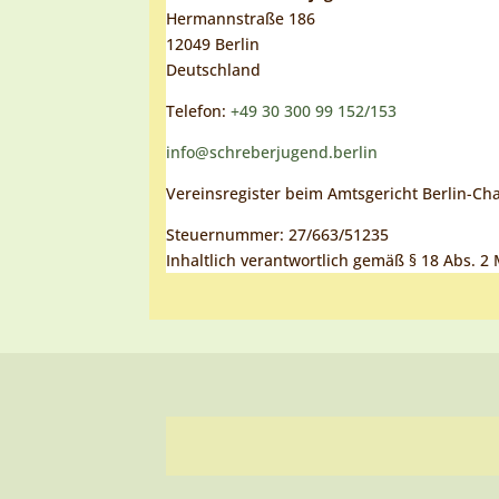
Hermannstraße 186
12049 Berlin
Deutschland
Telefon:
+49 30 300 99 152/153
info@schreberjugend.berlin
Vereinsregister beim Amtsgericht Berlin-Ch
Steuernummer: 27/663/51235
Inhaltlich verantwortlich gemäß § 18 Abs. 2 M