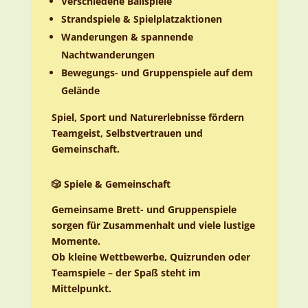
Verschiedene Ballspiele
Strandspiele & Spielplatzaktionen
Wanderungen & spannende
Nachtwanderungen
Bewegungs- und Gruppenspiele auf dem
Gelände
Spiel, Sport und Naturerlebnisse fördern
Teamgeist, Selbstvertrauen und
Gemeinschaft.
🎲 Spiele & Gemeinschaft
Gemeinsame Brett- und Gruppenspiele
sorgen für Zusammenhalt und viele lustige
Momente.
Ob kleine Wettbewerbe, Quizrunden oder
Teamspiele – der Spaß steht im
Mittelpunkt.