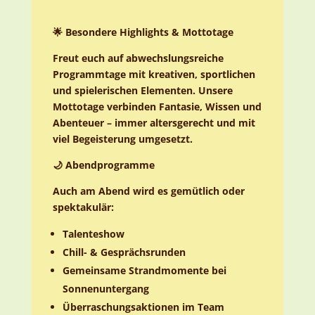
🌟 Besondere Highlights & Mottotage
Freut euch auf abwechslungsreiche
Programmtage mit kreativen, sportlichen
und spielerischen Elementen. Unsere
Mottotage verbinden Fantasie, Wissen und
Abenteuer – immer altersgerecht und mit
viel Begeisterung umgesetzt.
🌙 Abendprogramme
Auch am Abend wird es gemütlich oder
spektakulär:
Talenteshow
Chill- & Gesprächsrunden
Gemeinsame Strandmomente bei
Sonnenuntergang
Überraschungsaktionen im Team