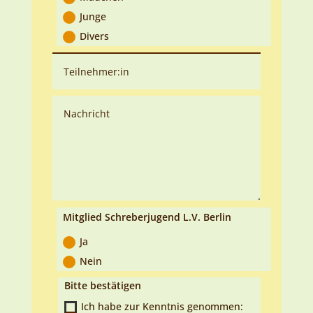
Junge
Divers
Mitglied Schreberjugend L.V. Berlin
Ja
Nein
Bitte bestätigen
Ich habe zur Kenntnis genommen: