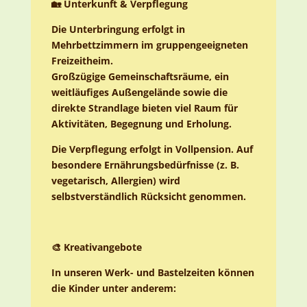
🏡 Unterkunft & Verpflegung
Die Unterbringung erfolgt in
Mehrbettzimmern im gruppengeeigneten
Freizeitheim.
Großzügige Gemeinschaftsräume, ein
weitläufiges Außengelände sowie die
direkte Strandlage bieten viel Raum für
Aktivitäten, Begegnung und Erholung.
Die Verpflegung erfolgt in Vollpension. Auf
besondere Ernährungsbedürfnisse (z. B.
vegetarisch, Allergien) wird
selbstverständlich Rücksicht genommen.
🎨 Kreativangebote
In unseren Werk- und Bastelzeiten können
die Kinder unter anderem: