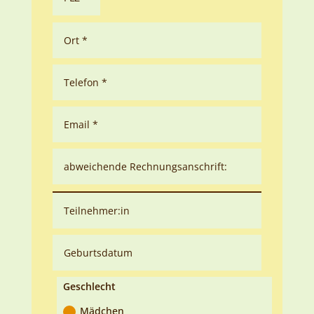
Geschlecht
Mädchen