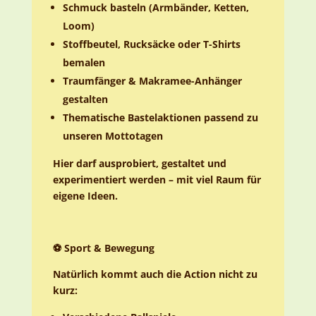
Schmuck basteln (Armbänder, Ketten,
Loom)
Stoffbeutel, Rucksäcke oder T-Shirts
bemalen
Traumfänger & Makramee-Anhänger
gestalten
Thematische Bastelaktionen passend zu
unseren Mottotagen
Hier darf ausprobiert, gestaltet und
experimentiert werden – mit viel Raum für
eigene Ideen.
⚽ Sport & Bewegung
Natürlich kommt auch die Action nicht zu
kurz: