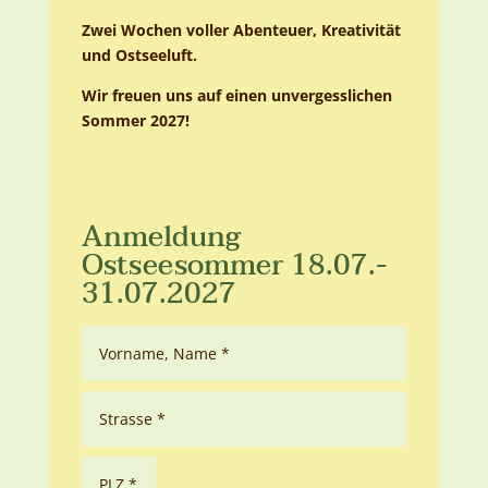
Zwei Wochen voller Abenteuer, Kreativität
und Ostseeluft.
Wir freuen uns auf einen unvergesslichen
Sommer 2027!
Anmeldung
Ostseesommer 18.07.-
31.07.2027