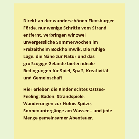
Direkt an der wunderschönen Flensburger
Förde, nur wenige Schritte vom Strand
entfernt, verbringen wir zwei
unvergessliche Sommerwochen im
Freizeitheim Bockholmwik. Die ruhige
Lage, die Nähe zur Natur und das
großzügige Gelände bieten ideale
Bedingungen für Spiel, Spaß, Kreativität
und Gemeinschaft.
Hier erleben die Kinder echtes Ostsee-
Feeling: Baden, Strandspiele,
Wanderungen zur Holnis Spitze,
Sonnenuntergänge am Wasser – und jede
Menge gemeinsamer Abenteuer.