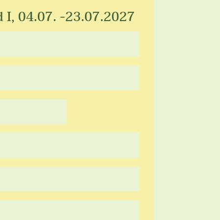
I, 04.07. -23.07.2027