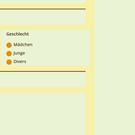
Geschlecht
Mädchen
Junge
Divers