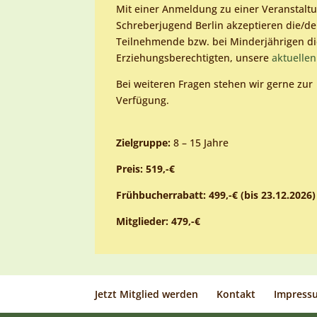
Mit einer Anmeldung zu einer Veranstalt
Schreberjugend Berlin akzeptieren die/de
Teilnehmende bzw. bei Minderjährigen d
Erziehungsberechtigten, unsere
aktuellen
Bei weiteren Fragen stehen wir gerne zur
Verfügung.
Zielgruppe:
8 – 15 Jahre
Preis: 519,-€
Frühbucherrabatt: 499,-€ (bis 23.12.2026)
Mitglieder: 479,-€
Jetzt Mitglied werden
Kontakt
Impress